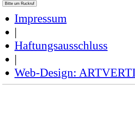
Impressum
|
Haftungsausschluss
|
Web-Design: ARTVER