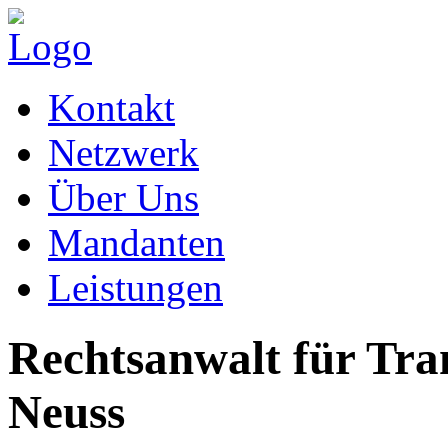
Kontakt
Netzwerk
Über Uns
Mandanten
Leistungen
Rechtsanwalt für Tra
Neuss