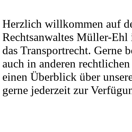
Herzlich willkommen auf der
Rechtsanwaltes Müller-Ehl i
das Transportrecht. Gerne 
auch in anderen rechtlichen
einen Überblick über unser
gerne jederzeit zur Verfügu