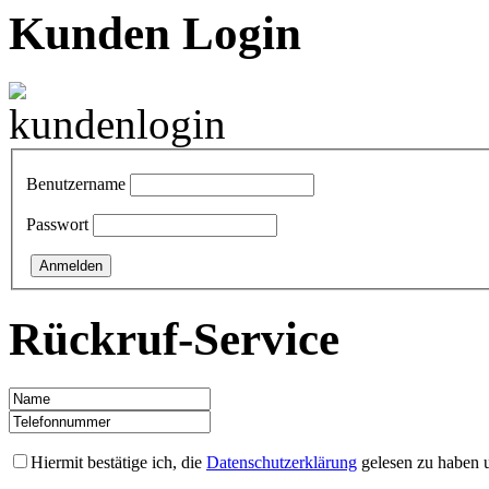
Kunden Login
Benutzername
Passwort
Rückruf-Service
Hiermit bestätige ich, die
Datenschutzerklärung
gelesen zu haben u